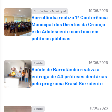
19/06/2026
Conferência Municipal
Barrolândia realiza 1ª Conferência
Municipal dos Direitos da Criança
e do Adolescente com foco em
políticas públicas
16/06/2026
Saúde
Saúde de Barrolândia realiza a
entrega de 44 próteses dentárias
pelo programa Brasil Sorridente
11/06/2026
Saúde