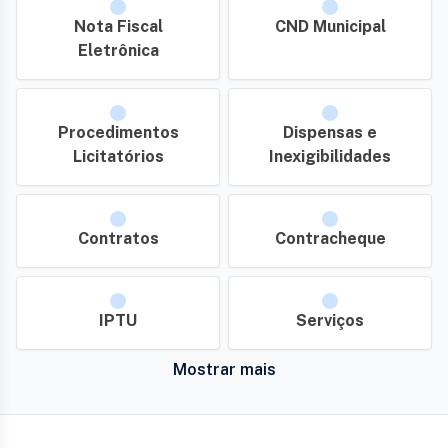
Nota Fiscal
CND Municipal
Eletrônica
Procedimentos
Dispensas e
Licitatórios
Inexigibilidades
Contratos
Contracheque
IPTU
Serviços
Mostrar mais