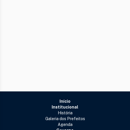
Início
Institucional
História
Galeria dos Prefeitos
Agenda