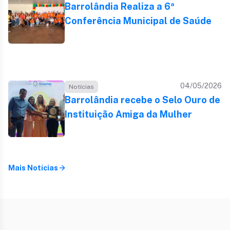
Barrolândia Realiza a 6ª
Conferência Municipal de Saúde
04/05/2026
Notícias
Barrolândia recebe o Selo Ouro de
Instituição Amiga da Mulher
Mais Notícias