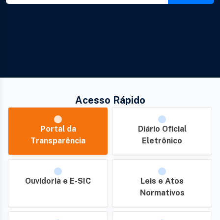
Acesso Rápido
Portal da
Diário Oficial
Transparência
Eletrônico
Ouvidoria e E-SIC
Leis e Atos
Normativos