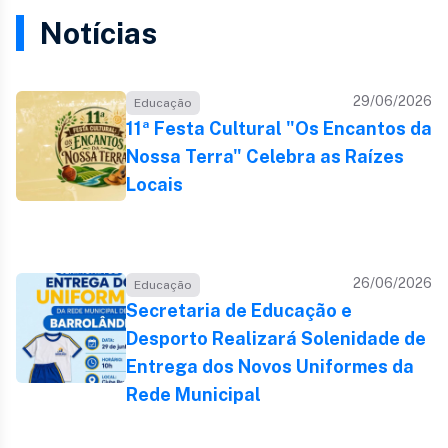
Notícias
29/06/2026
Educação
11ª Festa Cultural "Os Encantos da
Nossa Terra" Celebra as Raízes
Locais
26/06/2026
Educação
Secretaria de Educação e
Desporto Realizará Solenidade de
Entrega dos Novos Uniformes da
Rede Municipal