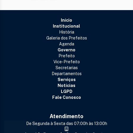
Início
Institucional
História
Galeria dos Prefeitos
Agenda
Governo
Prefeito
Vice-Prefeito
Secretarias
Departamentos
Serviços
Notícias
LGPD
Fale Conosco
Atendimento
De Segunda à Sexta das 07:00h às 13:00h