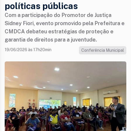
políticas públicas
Com a participação do Promotor de Justiça
Sidney Fiori, evento promovido pela Prefeitura e
CMDCA debateu estratégias de proteção e
garantia de direitos para a juventude.
19/06/2026 às 17h20min
Conferência Municipal