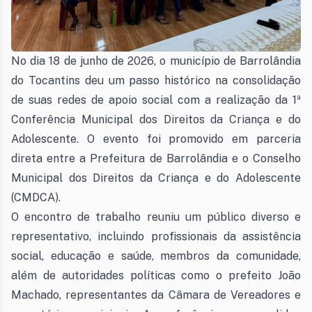
No dia 18 de junho de 2026, o município de Barrolândia
do Tocantins deu um passo histórico na consolidação
de suas redes de apoio social com a realização da 1ª
Conferência Municipal dos Direitos da Criança e do
Adolescente. O evento foi promovido em parceria
direta entre a Prefeitura de Barrolândia e o Conselho
Municipal dos Direitos da Criança e do Adolescente
(CMDCA).
O encontro de trabalho reuniu um público diverso e
representativo, incluindo profissionais da assistência
social, educação e saúde, membros da comunidade,
além de autoridades políticas como o prefeito João
Machado, representantes da Câmara de Vereadores e