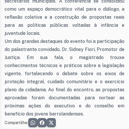
secretários municipais. A conferência se consolidou
como um espaço democrático vital para o diálogo, a
reflexão coletiva e a construção de propostas reais
para as políticas públicas voltadas à infância e
juventude locais.
Um dos grandes destaques do evento foi a participação
do palestrante convidado, Dr. Sidney Fiori, Promotor de
Justiça. Em sua fala, o magistrado trouxe
conhecimentos técnicos e práticos sobre a legislação
vigente, fortalecendo o debate sobre os eixos de
proteção integral, cuidado comunitário e o exercício
pleno da cidadania. Ao final do encontro, as propostas
aprovadas foram documentadas para nortear as
próximas ações do executivo e do conselho em
benefício dos jovens barrolandenses.
Compartilhe: