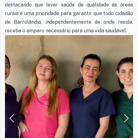
destacando que levar saúde de qualidade às áreas
rurais é uma prioridade para garantir que todo cidadão
de Barrolândia, independentemente de onde resida,
receba o amparo necessário para uma vida saudável.