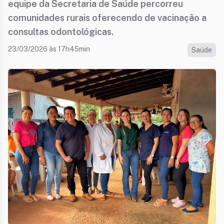
equipe da Secretaria de Saúde percorreu
comunidades rurais oferecendo de vacinação a
consultas odontológicas.
23/03/2026 às 17h45min
Saúde