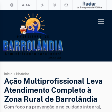
A-
A
A+
Início
Notícias
Ação Multiprofissional Leva
Atendimento Completo à
Zona Rural de Barrolândia
Com foco na prevenção e no cuidado integral,