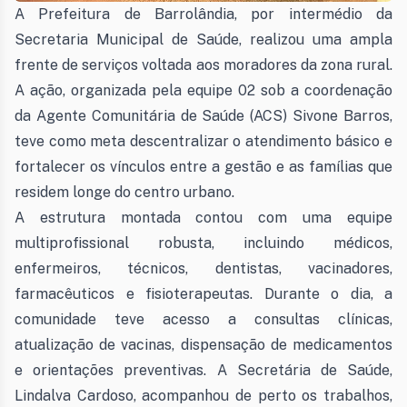
A Prefeitura de Barrolândia, por intermédio da
Secretaria Municipal de Saúde, realizou uma ampla
frente de serviços voltada aos moradores da zona rural.
A ação, organizada pela equipe 02 sob a coordenação
da Agente Comunitária de Saúde (ACS) Sivone Barros,
teve como meta descentralizar o atendimento básico e
fortalecer os vínculos entre a gestão e as famílias que
residem longe do centro urbano.
A estrutura montada contou com uma equipe
multiprofissional robusta, incluindo médicos,
enfermeiros, técnicos, dentistas, vacinadores,
farmacêuticos e fisioterapeutas. Durante o dia, a
comunidade teve acesso a consultas clínicas,
atualização de vacinas, dispensação de medicamentos
e orientações preventivas. A Secretária de Saúde,
Lindalva Cardoso, acompanhou de perto os trabalhos,