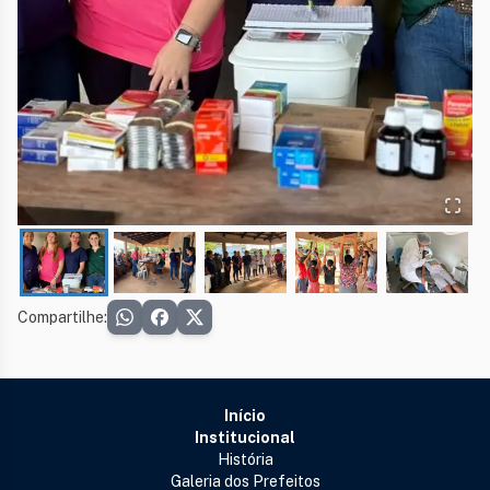
Compartilhe:
Início
Institucional
História
Galeria dos Prefeitos