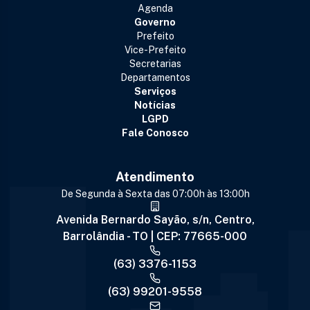
Agenda
Governo
Prefeito
Vice-Prefeito
Secretarias
Departamentos
Serviços
Notícias
LGPD
Fale Conosco
Atendimento
De Segunda à Sexta das 07:00h às 13:00h
Avenida Bernardo Sayão, s/n, Centro,
Barrolândia - TO | CEP: 77665-000
(63) 3376-1153
(63) 99201-9558