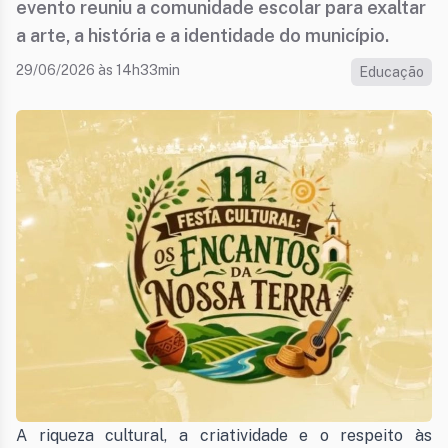
evento reuniu a comunidade escolar para exaltar
a arte, a história e a identidade do município.
29/06/2026 às 14h33min
Educação
A riqueza cultural, a criatividade e o respeito às