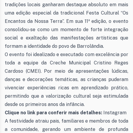
tradições locais ganharam destaque absoluto em mais
uma edição especial da tradicional Festa Cultural “Os
Encantos da Nossa Terra”. Em sua 11ª edição, o evento
consolidou-se como um momento de forte integração
social e exaltação das manifestações artísticas que
formam a identidade do povo de Barrolândia.
O evento foi idealizado e executado com excelência por
toda a equipe da Creche Municipal Cristino Reges
Cardoso (CMEI). Por meio de apresentações lúdicas,
danças e decorações temáticas, as crianças puderam
vivenciar experiências ricas em aprendizado prático,
permitindo que a valorização cultural seja estimulada
desde os primeiros anos da infância.
Clique no link para conferir mais detalhes:
Instagram
A festividade atraiu pais, familiares e membros de toda
a comunidade, gerando um ambiente de profunda