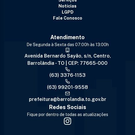
Serviços
Notícias
LGPD
Fale Conosco
Atendimento
De Segunda à Sexta das 07:00h às 13:00h
Avenida Bernardo Sayão, s/n, Centro,
Barrolândia - TO | CEP: 77665-000
(63) 3376-1153
(63) 99201-9558
prefeitura@barrolandia.to.gov.br
Redes Sociais
Fique por dentro de todas as atualizações